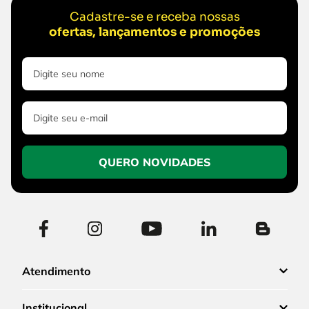
Cadastre-se e receba nossas
ofertas, lançamentos e promoções
QUERO NOVIDADES
Atendimento
Institucional