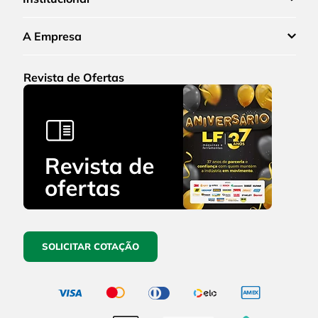
A Empresa
Revista de Ofertas
SOLICITAR COTAÇÃO