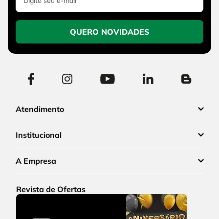
QUERO NOVIDADES
Atendimento
Institucional
A Empresa
Revista de Ofertas