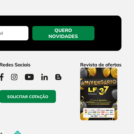
QUERO
NOVIDADES
Redes Sociais
Revista de ofertas
SOLICITAR COTAÇÃO