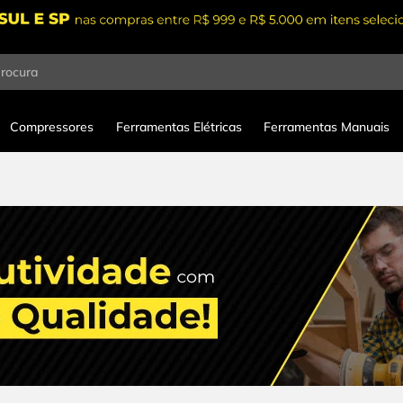
procura
Compressores
Ferramentas Elétricas
Ferramentas Manuais