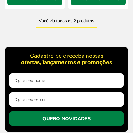
Você viu todos os
2
produtos
Cadastre-se e receba nossas
ofertas, lançamentos e promoções
QUERO NOVIDADES