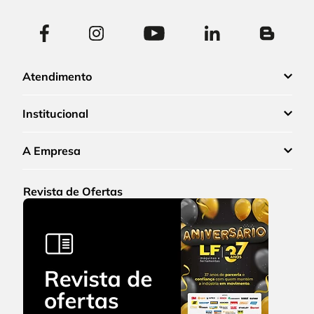
Atendimento
Institucional
A Empresa
Revista de Ofertas