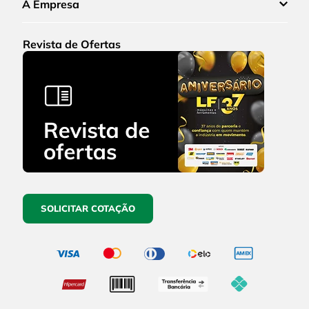
A Empresa
Revista de Ofertas
SOLICITAR COTAÇÃO