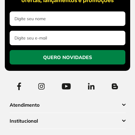
ofertas, lançamentos e promoções
QUERO NOVIDADES
Atendimento
Institucional