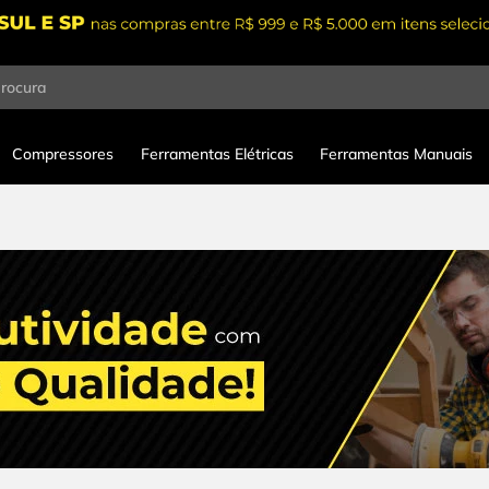
procura
Compressores
Ferramentas Elétricas
Ferramentas Manuais