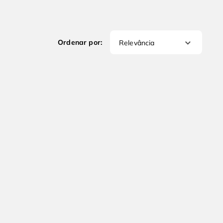
Relevância