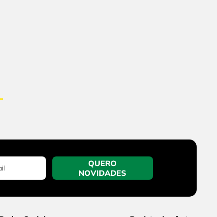
QUERO
NOVIDADES