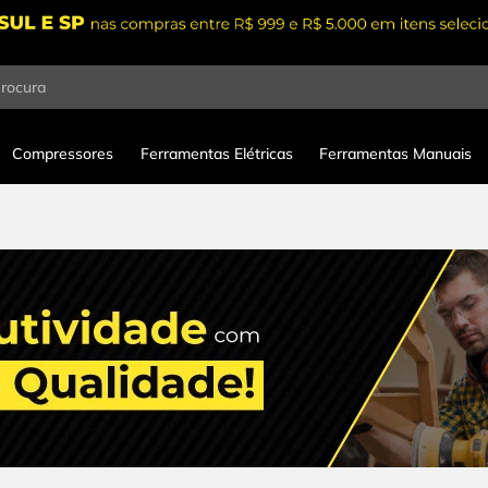
procura
Compressores
Ferramentas Elétricas
Ferramentas Manuais