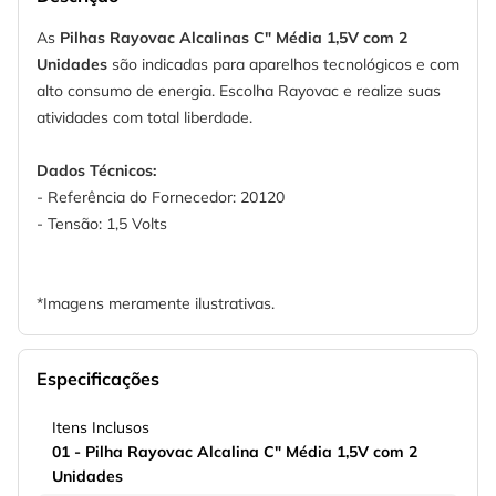
As
Pilhas Rayovac Alcalinas C" Média 1,5V com 2
Unidades
são indicadas para aparelhos tecnológicos e com
alto consumo de energia. Escolha Rayovac e realize suas
atividades com total liberdade.
Dados Técnicos:
- Referência do Fornecedor: 20120
- Tensão: 1,5 Volts
*Imagens meramente ilustrativas.
Especificações
Itens Inclusos
01 - Pilha Rayovac Alcalina C" Média 1,5V com 2
Unidades