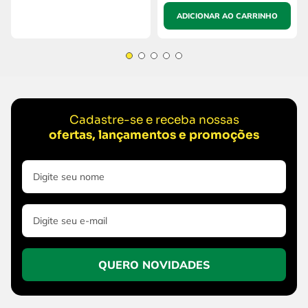
ADICIONAR AO CARRINHO
Cadastre-se e receba nossas
ofertas, lançamentos e promoções
QUERO NOVIDADES