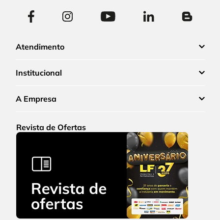
Atendimento
Institucional
A Empresa
Revista de Ofertas