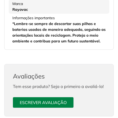
Marca
Rayovac
Informações importantes
*Lembre-se sempre de descartar suas pilhas e
baterias usadas de maneira adequada, seguindo as
orientações locais de reciclagem. Proteja o meio
ambiente e contribua para um futuro sustentável.
Avaliações
Tem esse produto? Seja o primeiro a avaliá-lo!
ESCREVER AVALIAÇÃO