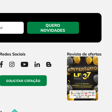
QUERO
NOVIDADES
Redes Sociais
Revista de ofertas
SOLICITAR COTAÇÃO