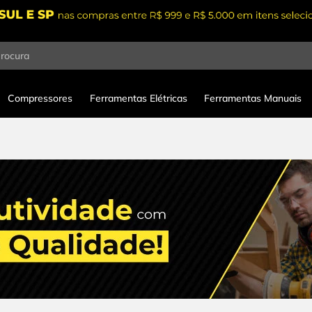
procura
Compressores
Ferramentas Elétricas
Ferramentas Manuais