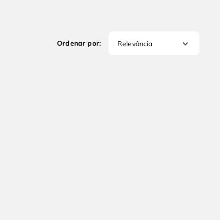
Relevância