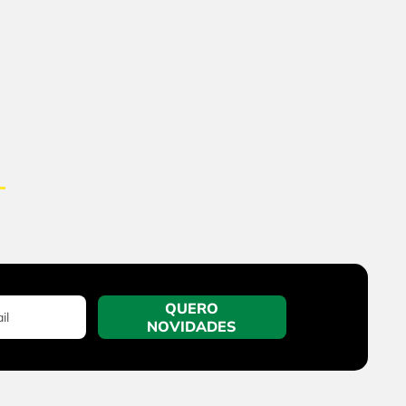
QUERO
NOVIDADES