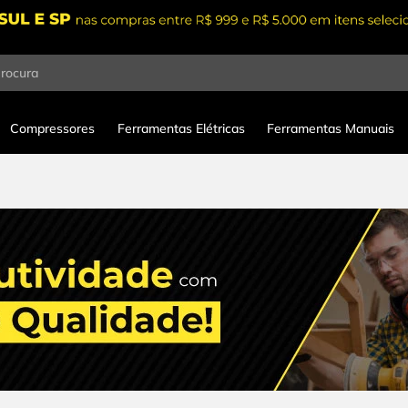
procura
Compressores
Ferramentas Elétricas
Ferramentas Manuais