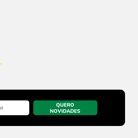
QUERO
NOVIDADES