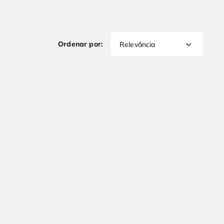
Relevância