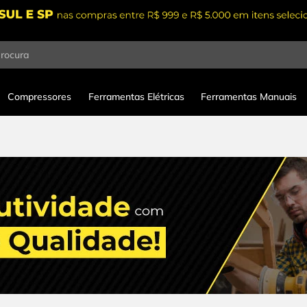
procura
Compressores
Ferramentas Elétricas
Ferramentas Manuais