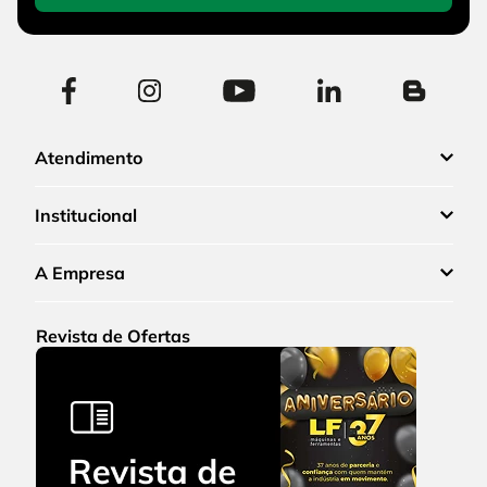
Atendimento
Institucional
A Empresa
Revista de Ofertas