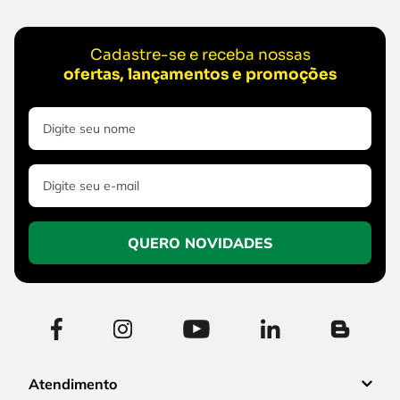
Cadastre-se e receba nossas
ofertas, lançamentos e promoções
QUERO NOVIDADES
Atendimento