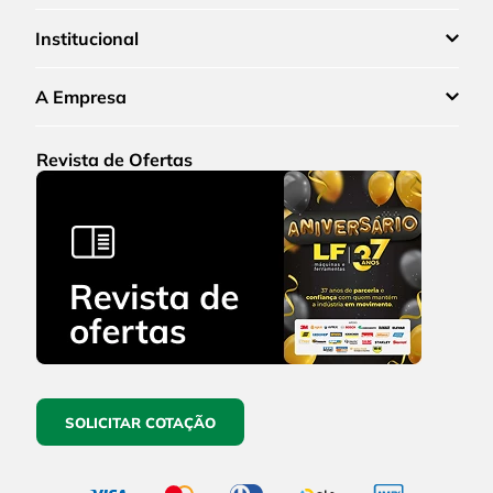
Institucional
A Empresa
Revista de Ofertas
SOLICITAR COTAÇÃO