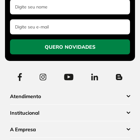
QUERO NOVIDADES
Atendimento
Institucional
A Empresa