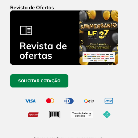
Revista de Ofertas
SOLICITAR COTAÇÃO