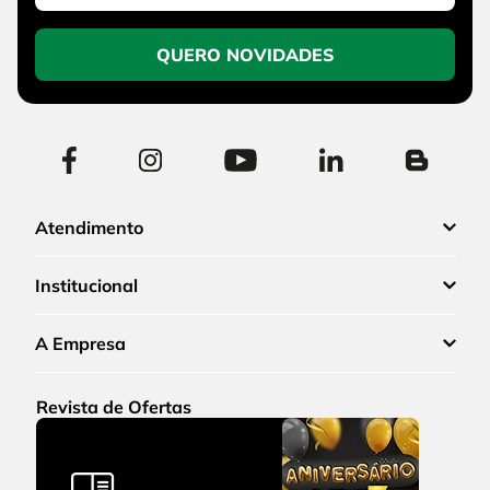
QUERO NOVIDADES
Atendimento
Institucional
A Empresa
Revista de Ofertas