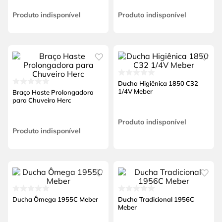
Produto indisponível
Produto indisponível
Ducha Higiênica 1850 C32
1/4V Meber
Braço Haste Prolongadora
para Chuveiro Herc
Produto indisponível
Produto indisponível
Ducha Ômega 1955C Meber
Ducha Tradicional 1956C
Meber