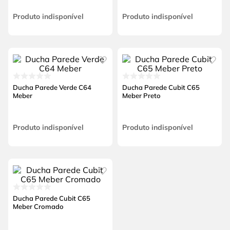
Produto indisponível
Produto indisponível
Ducha Parede Verde C64
Ducha Parede Cubit C65
Meber
Meber Preto
Produto indisponível
Produto indisponível
Ducha Parede Cubit C65
Meber Cromado