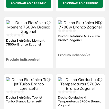
ADICIONAR AO CARRINHO
ADICIONAR AO CARRINHO
Ducha Eletrônica ND 7700w
Branco Zagonel
Ducha Eletrônica Moment
7500w Branco Zagonel
Produto indisponível
Produto indisponível
Ducha Eletrônica Top Jet
Ducha Gorducha 4
Turbo Branco Lorenzetti
Temperaturas 5700w Branco
Zagonel