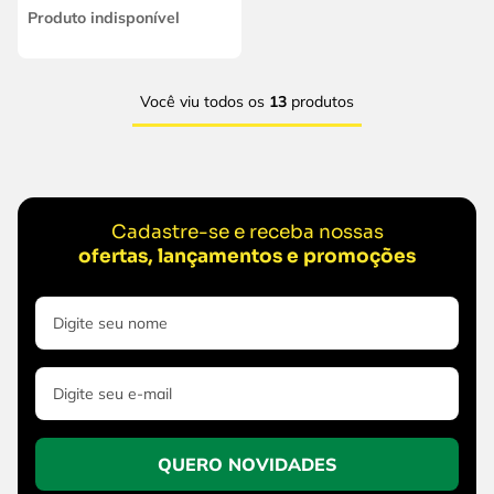
Produto indisponível
Você viu todos os
13
produtos
Cadastre-se e receba nossas
ofertas, lançamentos e promoções
QUERO NOVIDADES