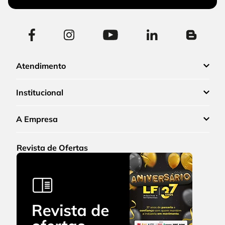
Atendimento
Institucional
A Empresa
Revista de Ofertas