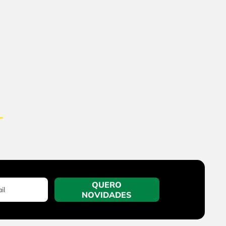
QUERO
NOVIDADES