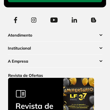
Atendimento
Institucional
A Empresa
Revista de Ofertas