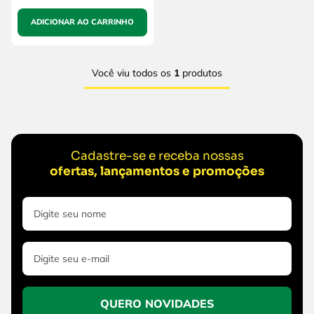
ADICIONAR AO CARRINHO
Você viu todos os
1
produtos
Cadastre-se e receba nossas
ofertas, lançamentos e promoções
QUERO NOVIDADES