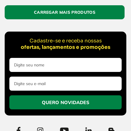
Cadastre-se e receba nossas
ofertas, lançamentos e promoções
QUERO NOVIDADES