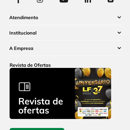
Atendimento
Institucional
A Empresa
Revista de Ofertas