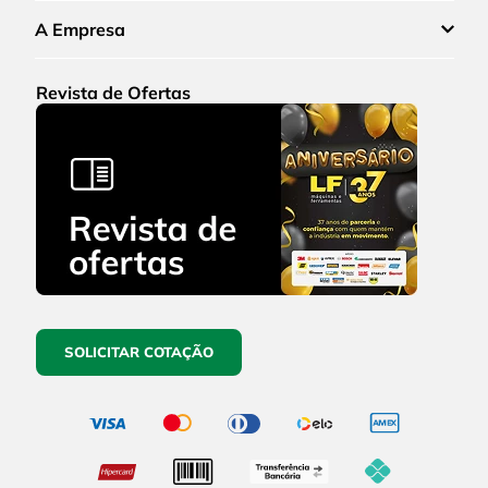
A Empresa
Revista de Ofertas
SOLICITAR COTAÇÃO