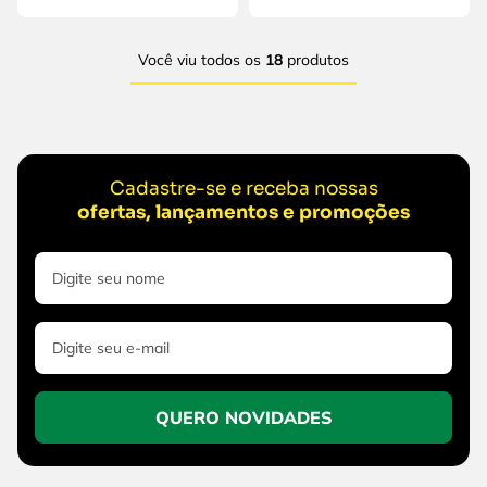
Você viu todos os
18
produtos
Cadastre-se e receba nossas
ofertas, lançamentos e promoções
QUERO NOVIDADES