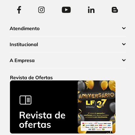
Atendimento
Institucional
A Empresa
Revista de Ofertas