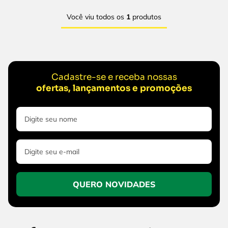
Você viu todos os
1
produtos
Cadastre-se e receba nossas
ofertas, lançamentos e promoções
QUERO NOVIDADES