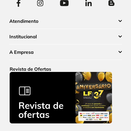
Atendimento
Institucional
A Empresa
Revista de Ofertas