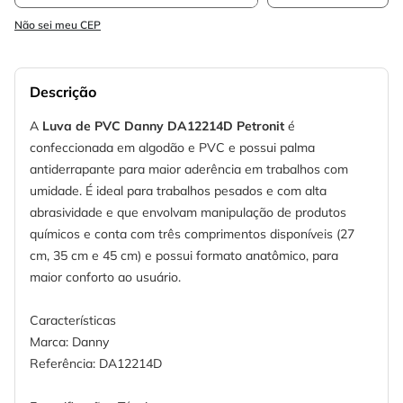
Não sei meu CEP
Descrição
A
Luva de PVC Danny DA12214D Petronit
é
confeccionada em algodão e PVC e possui palma
antiderrapante para maior aderência em trabalhos com
umidade. É ideal para trabalhos pesados e com alta
abrasividade e que envolvam manipulação de produtos
químicos e conta com três comprimentos disponíveis (27
cm, 35 cm e 45 cm) e possui formato anatômico, para
maior conforto ao usuário.
Características
Marca: Danny
Referência: DA12214D