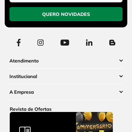
QUERO NOVIDADES
Atendimento
Institucional
A Empresa
Revista de Ofertas