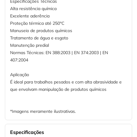
Especificações Técnicas
Alta resistência química
Excelente aderência
Proteção térmica até 250°C
Manuseio de produtos químicos
Tratamento de água e esgoto
Manutenção predial
Normas Técnicas: EN 388:2003 | EN 374:2003 | EN
407:2004
Aplicação
É ideal para trabalhos pesados e com alta abrasividade e
que envolvam manipulação de produtos químicos
*Imagens meramente ilustrativas.
Especificações