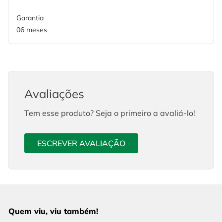
Garantia
06 meses
Avaliações
Tem esse produto? Seja o primeiro a avaliá-lo!
ESCREVER AVALIAÇÃO
Quem viu, viu também!