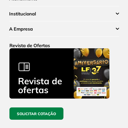
Institucional
A Empresa
Revista de Ofertas
SOLICITAR COTAÇÃO