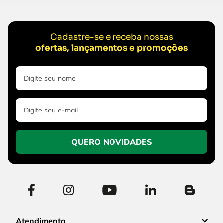
Cadastre-se e receba nossas
ofertas, lançamentos e promoções
QUERO NOVIDADES
Atendimento