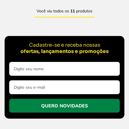
Você viu todos os
11
produtos
Cadastre-se e receba nossas
ofertas, lançamentos e promoções
QUERO NOVIDADES