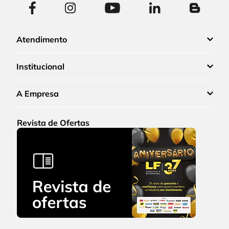
Atendimento
Institucional
A Empresa
Revista de Ofertas