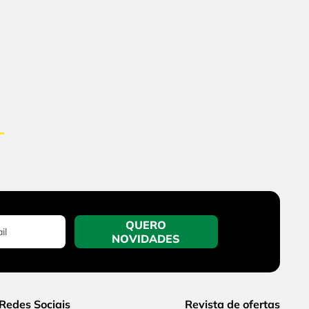
QUERO
NOVIDADES
Redes Sociais
Revista de ofertas