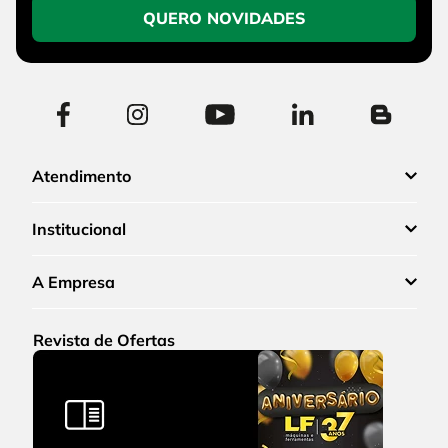
QUERO NOVIDADES
Atendimento
Institucional
A Empresa
Revista de Ofertas