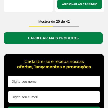
ADICIONAR AO CARRINHO
Mostrando
20 de 42
Cadastre-se e receba nossas
ofertas, lançamentos e promoções