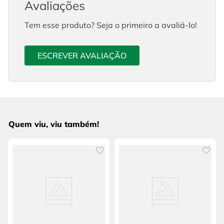
Avaliações
Tem esse produto? Seja o primeiro a avaliá-lo!
ESCREVER AVALIAÇÃO
Quem viu, viu também!