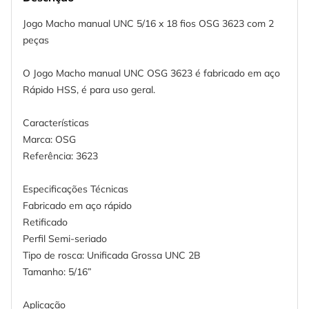
Jogo Macho manual UNC 5/16 x 18 fios OSG 3623 com 2
peças
O Jogo Macho manual UNC OSG 3623 é fabricado em aço
Rápido HSS, é para uso geral.
Características
Marca: OSG
Referência: 3623
Especificações Técnicas
Fabricado em aço rápido
Retificado
Perfil Semi-seriado
Tipo de rosca: Unificada Grossa UNC 2B
Tamanho: 5/16”
Aplicação