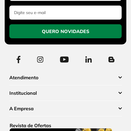
QUERO NOVIDADES
Atendimento
Institucional
A Empresa
Revista de Ofertas