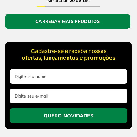
Mostrando
20 de 154
Cadastre-se e receba nossas
ofertas, lançamentos e promoções
QUERO NOVIDADES