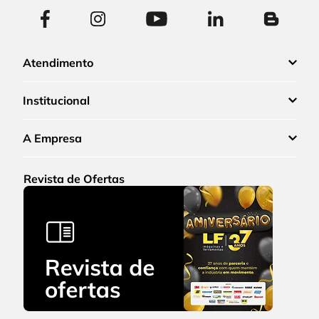
Atendimento
Institucional
A Empresa
Revista de Ofertas