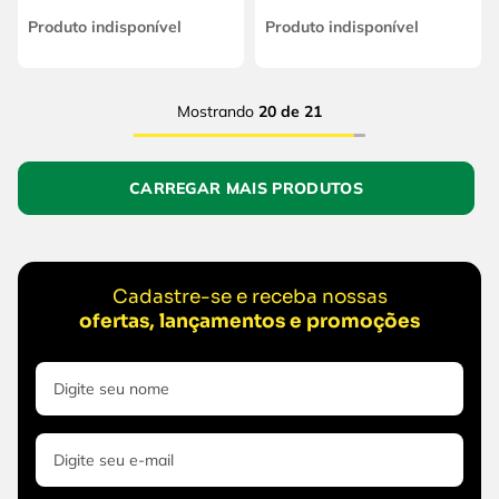
Produto indisponível
Produto indisponível
Mostrando
20 de 21
Cadastre-se e receba nossas
ofertas, lançamentos e promoções