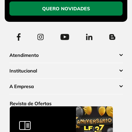
QUERO NOVIDADES
Atendimento
Institucional
A Empresa
Revista de Ofertas