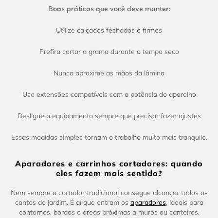
Boas práticas que você deve manter:
Utilize calçados fechados e firmes
Prefira cortar a grama durante o tempo seco
Nunca aproxime as mãos da lâmina
Use extensões compatíveis com a potência do aparelho
Desligue o equipamento sempre que precisar fazer ajustes
Essas medidas simples tornam o trabalho muito mais tranquilo.
Aparadores e carrinhos cortadores: quando
eles fazem mais sentido?
Nem sempre o cortador tradicional consegue alcançar todos os
cantos do jardim. É aí que entram os
aparadores
, ideais para
contornos, bordas e áreas próximas a muros ou canteiros.