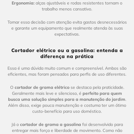
Ergonomia:
alças ajustáveis e rodas resistentes tornam o
trabalho menos cansativo.
Tomar essa decisão com atenção evita gastos desnecessários
e garante um equipamento que realmente atenda às suas
expectativas.
Cortador elétrico ou a gasolina: entenda a
diferença na prática
Essa é uma dúvida muito comum e compreensível. Ambos são
eficientes, mas foram pensados para perfis de uso diferentes.
O
cortador de grama elétrico
se destaca pela praticidade.
Geralmente mais leve e silencioso, é
perfeito para quem
busca uma solução simples para a manutenção do jardim
.
Além disso, exige pouca manutenção e costuma ter um ótimo
custo-benefício para uso doméstico.
Já o
cortador de grama a gasolina
foi desenvolvido para
entregar mais força e liberdade de movimento. Como não