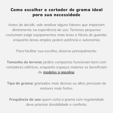
Como escolher o cortador de grama ideal
para sua necessidade
Antes de decidir, vale analisar alguns fatores que impactam
diretamente na experiência de uso. Terrenos pequenos
costumam exigir equipamentos mais leves e fáceis de guardar,
enquanto áreas amplas pedem potência e autonomia.
Para facilitar sua escolha, observe principalmente:
Tamanho do terreno:
jardins compactos funcionam bem com
cortadores elétricos, enquanto espaços maiores se beneficiam
de
modelos a gasolina
.
Tipo de grama:
gramados mais densos ou altos precisam de
motores mais fortes.
Frequência de uso:
quem corta a grama com regularidade
deve priorizar durabilidade e conforto.