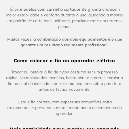
Já os
modelos com carrinho cortador de grama
oferecem
maior estabilidade e conforto durante o uso, ajudando a manter
um padrão de corte mais uniforme, principalmente em terrenos
planos.
Muitas vezes,
a combinação dos dois equipamentos é o que
garante um resultado realmente profissional
.
Como colocar o fio no aparador elétrico
Trocar ou instalar o fio de nylon costuma ser um processo
rápido. Na maioria dos modelos, basta abrir o carretel, enrolar o
fio no sentido indicado e deixar uma pequena sobra para fora
antes de fechar novamente.
Usar o fio correto, com espessura compatível, evita
travamentos e preserva o motor, mantendo o desempenho do
aparador.