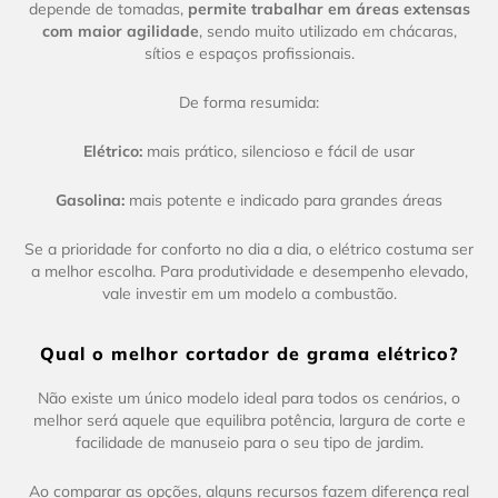
depende de tomadas,
permite trabalhar em áreas extensas
com maior agilidade
, sendo muito utilizado em chácaras,
sítios e espaços profissionais.
De forma resumida:
Elétrico:
mais prático, silencioso e fácil de usar
Gasolina:
mais potente e indicado para grandes áreas
Se a prioridade for conforto no dia a dia, o elétrico costuma ser
a melhor escolha. Para produtividade e desempenho elevado,
vale investir em um modelo a combustão.
Qual o melhor cortador de grama elétrico?
Não existe um único modelo ideal para todos os cenários, o
melhor será aquele que equilibra potência, largura de corte e
facilidade de manuseio para o seu tipo de jardim.
Ao comparar as opções, alguns recursos fazem diferença real