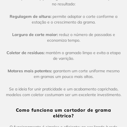
no resultado:
Regulagem de altura:
permite adaptar o corte conforme a
estação e o crescimento da grama.
Largura de corte maior:
reduz o número de passadas e
economiza tempo.
Coletor de resíduos:
mantém o gramado limpo e evita a etapa
de varrição.
Motores mais potentes:
garantem um corte uniforme mesmo
em gramas um pouco mais altas.
Se a ideia for unir praticidade e um acabamento caprichado,
modelos com coletor costumam ser um excelente investimento.
Como funciona um cortador de grama
elétrico?