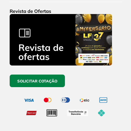
Revista de Ofertas
SOLICITAR COTAÇÃO