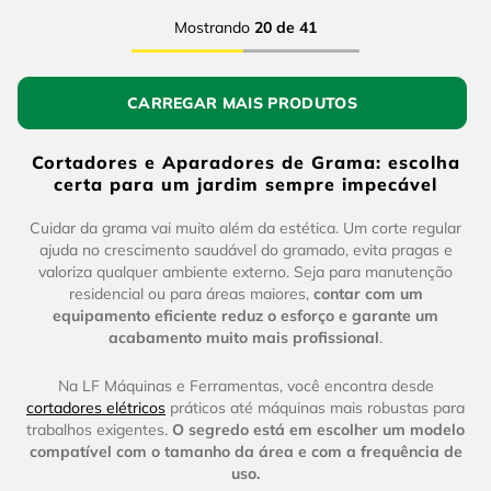
Mostrando
20 de 41
Cortadores e Aparadores de Grama: escolha
certa para um jardim sempre impecável
Cuidar da grama vai muito além da estética. Um corte regular
ajuda no crescimento saudável do gramado, evita pragas e
valoriza qualquer ambiente externo. Seja para manutenção
residencial ou para áreas maiores,
contar com um
equipamento eficiente reduz o esforço e garante um
acabamento muito mais profissional
.
Na LF Máquinas e Ferramentas, você encontra desde
cortadores elétricos
práticos até máquinas mais robustas para
trabalhos exigentes.
O segredo está em escolher um modelo
compatível com o tamanho da área e com a frequência de
uso.