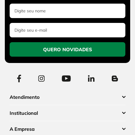
QUERO NOVIDADES
Atendimento
Institucional
A Empresa