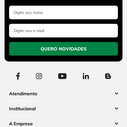
QUERO NOVIDADES
Atendimento
Institucional
A Empresa