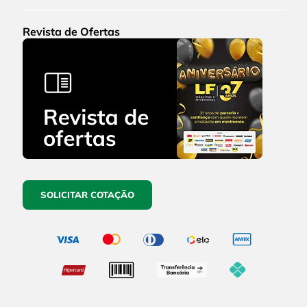
Revista de Ofertas
SOLICITAR COTAÇÃO