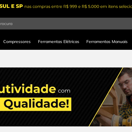
procura
Compressores
Ferramentas Elétricas
Ferramentas Manuais