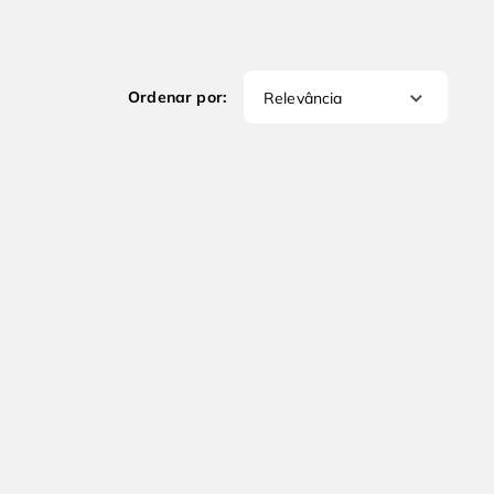
Relevância