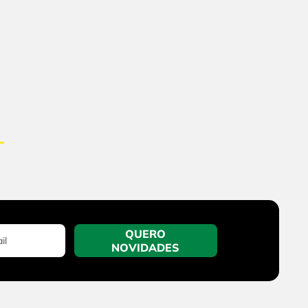
QUERO
NOVIDADES