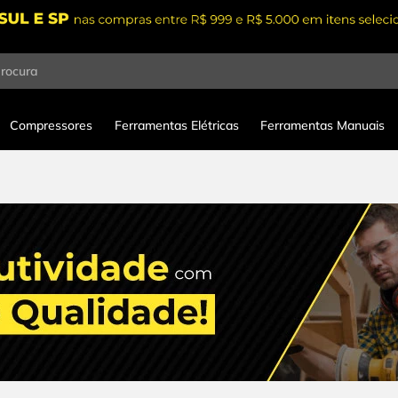
procura
Compressores
Ferramentas Elétricas
Ferramentas Manuais