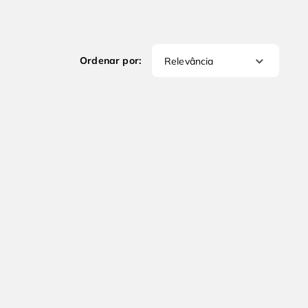
Relevância