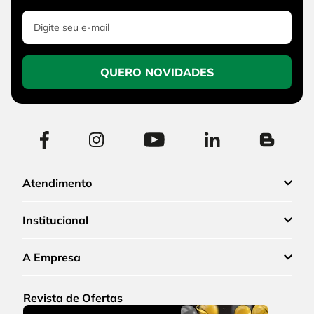
QUERO NOVIDADES
Atendimento
Institucional
A Empresa
Revista de Ofertas