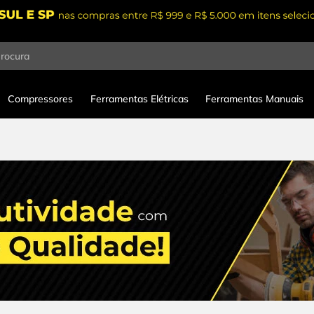
procura
Compressores
Ferramentas Elétricas
Ferramentas Manuais