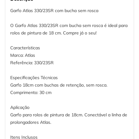
Garfo Atlas 330/23SR com bucha sem rosca
O Garfo Atlas 330/23SR com bucha sem rosca é ideal para
rolos de pintura de 18 cm. Compre já o seu!
Características
Marca: Atlas
Referência: 330/23SR
Especificações Técnicas
Garfo 18cm com buchas de retenção, sem rosca.
Comprimento: 30 cm
Aplicação
Garfo para rolos de pintura de 18cm. Conectável a linha de
prolongadores Atlas.
Itens Inclusos