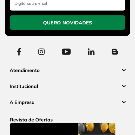
QUERO NOVIDADES
Atendimento
Institucional
A Empresa
Revista de Ofertas