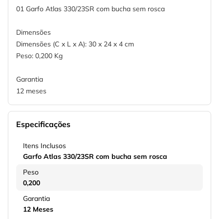
01 Garfo Atlas 330/23SR com bucha sem rosca
Dimensões
Dimensões (C x L x A): 30 x 24 x 4 cm
Peso: 0,200 Kg
Garantia
12 meses
Especificações
Itens Inclusos
Garfo Atlas 330/23SR com bucha sem rosca
Peso
0,200
Garantia
12 Meses