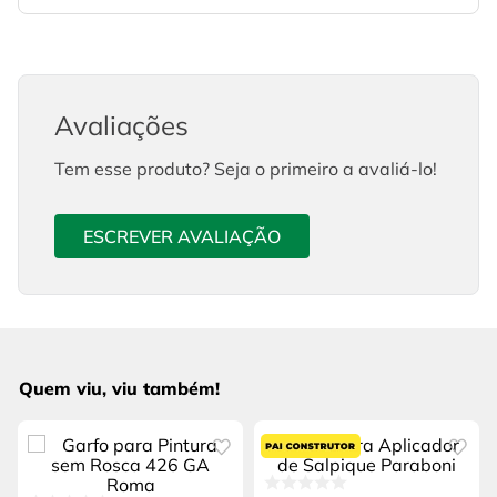
Avaliações
Tem esse produto? Seja o primeiro a avaliá-lo!
ESCREVER AVALIAÇÃO
Quem viu, viu também!