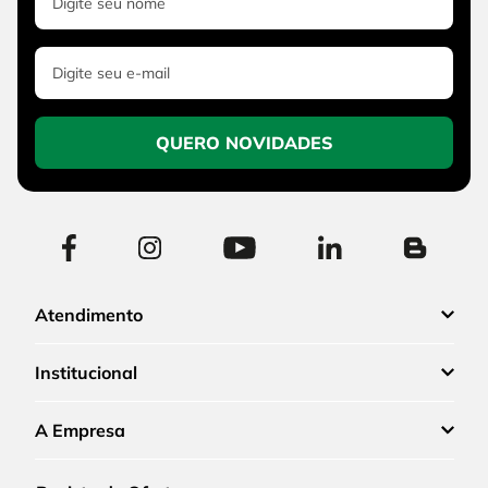
QUERO NOVIDADES
Atendimento
Institucional
A Empresa