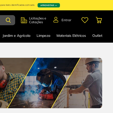
Licitações e
Entrar
Cotações
Jardim e Agrícola
Limpeza
Materiais Elétricos
Outlet