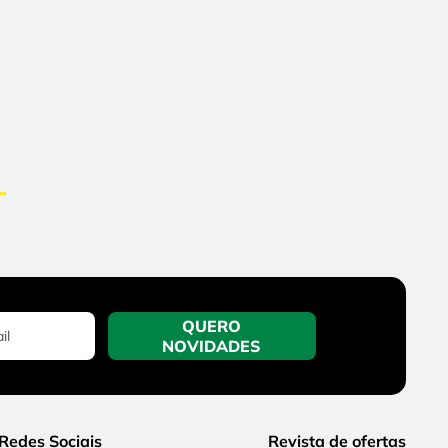
QUERO
NOVIDADES
Redes Sociais
Revista de ofertas