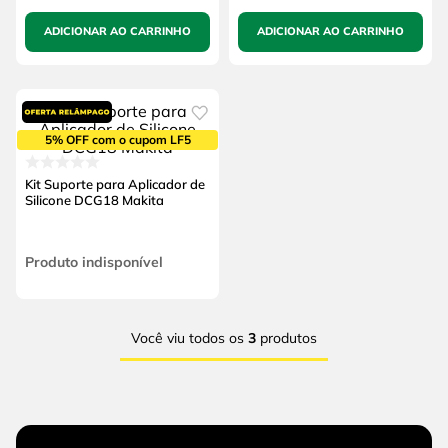
ADICIONAR AO CARRINHO
ADICIONAR AO CARRINHO
5% OFF com o cupom LF5
Kit Suporte para Aplicador de
Silicone DCG18 Makita
Produto indisponível
Você viu todos os
3
produtos