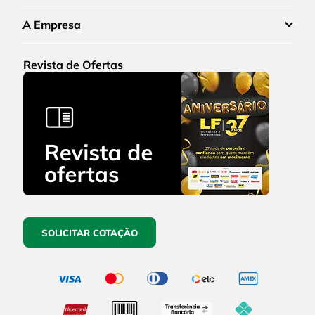
A Empresa
Revista de Ofertas
SOLICITAR COTAÇÃO