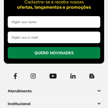
Cadastre-se e receba nossas
ofertas, lançamentos e promoções
QUERO NOVIDADES
Atendimento
Institucional