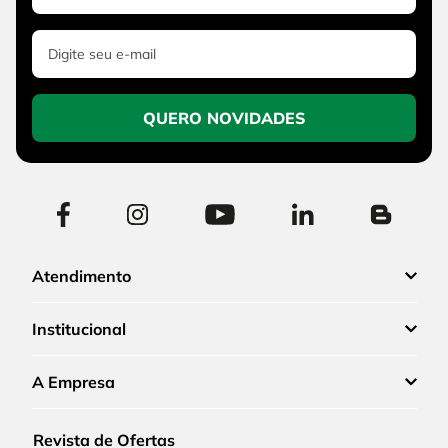
QUERO NOVIDADES
Atendimento
Institucional
A Empresa
Revista de Ofertas