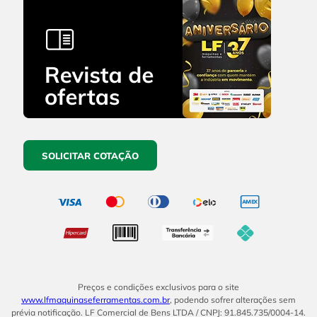
SOLICITAR COTAÇÃO
Preços e condições exclusivos para o site
www.lfmaquinaseferramentas.com.br
, podendo sofrer alterações sem
prévia notificação. LF Comercial de Bens LTDA / CNPJ: 91.845.735/0004-14.