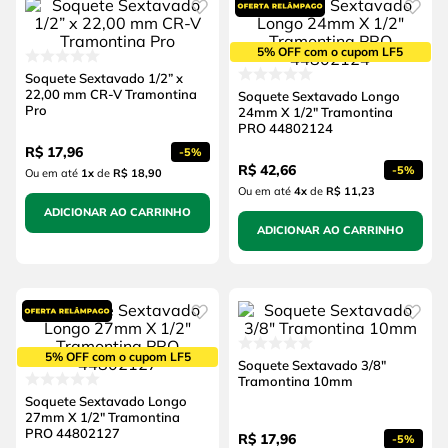
5% OFF com o cupom LF5
Soquete Sextavado 1/2” x
22,00 mm CR-V Tramontina
Soquete Sextavado Longo
Pro
24mm X 1/2" Tramontina
PRO 44802124
R$
17
,
96
-
5%
R$
42
,
66
-
5%
Ou em até
1
x
de
R$ 18,90
Ou em até
4
x
de
R$ 11,23
ADICIONAR AO CARRINHO
ADICIONAR AO CARRINHO
5% OFF com o cupom LF5
Soquete Sextavado 3/8"
Tramontina 10mm
Soquete Sextavado Longo
27mm X 1/2" Tramontina
PRO 44802127
R$
17
,
96
-
5%