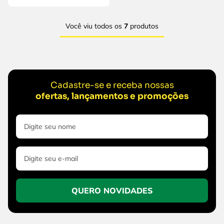
Você viu todos os
7
produtos
Cadastre-se e receba nossas
ofertas, lançamentos e promoções
QUERO NOVIDADES