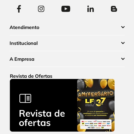
Atendimento
Institucional
A Empresa
Revista de Ofertas