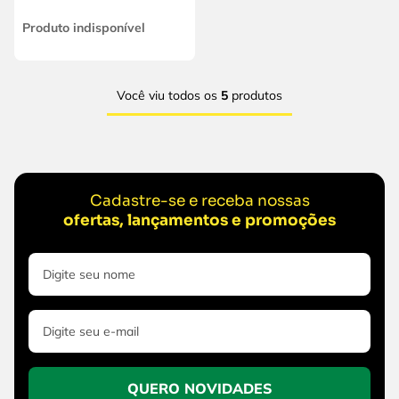
Produto indisponível
Você viu todos os
5
produtos
Cadastre-se e receba nossas
ofertas, lançamentos e promoções
QUERO NOVIDADES