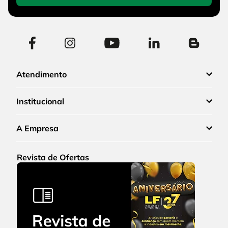
Atendimento
Institucional
A Empresa
Revista de Ofertas