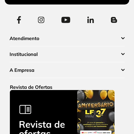
Atendimento
Institucional
A Empresa
Revista de Ofertas