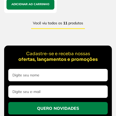
ADICIONAR AO CARRINHO
Você viu todos os
11
produtos
Cadastre-se e receba nossas
ofertas, lançamentos e promoções
QUERO NOVIDADES