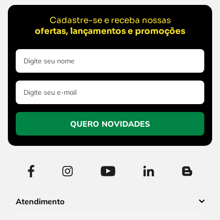
Cadastre-se e receba nossas
ofertas, lançamentos e promoções
QUERO NOVIDADES
Atendimento