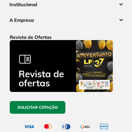
Institucional
A Empresa
Revista de Ofertas
SOLICITAR COTAÇÃO