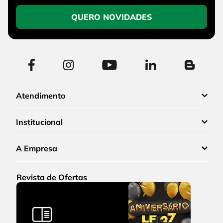
QUERO NOVIDADES
Atendimento
Institucional
A Empresa
Revista de Ofertas