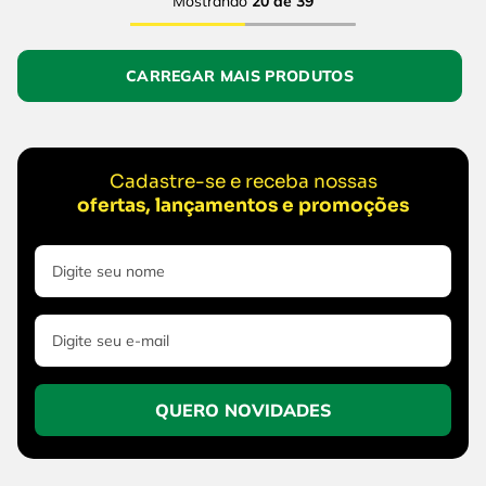
Mostrando
20 de 39
Cadastre-se e receba nossas
ofertas, lançamentos e promoções
QUERO NOVIDADES