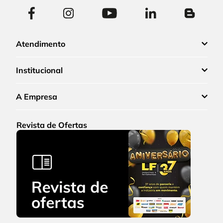
Atendimento
Institucional
A Empresa
Revista de Ofertas