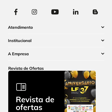
Atendimento
Institucional
A Empresa
Revista de Ofertas