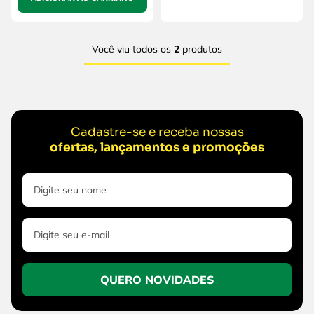
Você viu todos os
2
produtos
Cadastre-se e receba nossas
ofertas, lançamentos e promoções
QUERO NOVIDADES