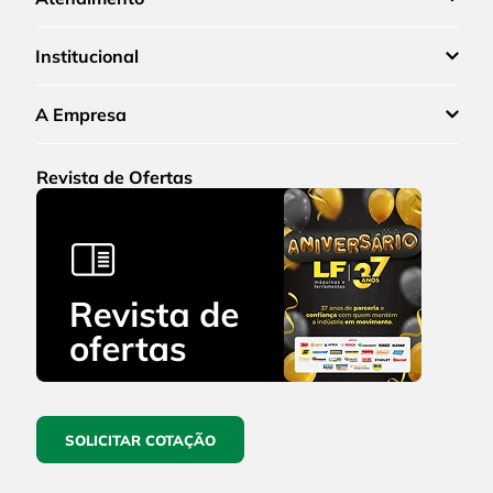
Institucional
A Empresa
Revista de Ofertas
SOLICITAR COTAÇÃO