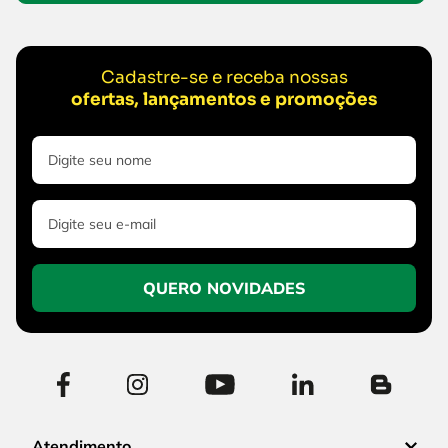
Cadastre-se e receba nossas
ofertas, lançamentos e promoções
QUERO NOVIDADES
Atendimento